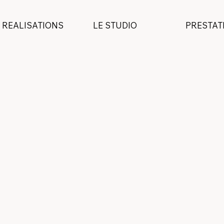
REALISATIONS
LE STUDIO
PRESTAT