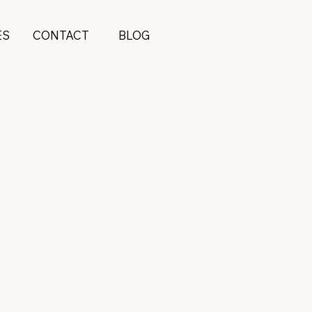
ES
CONTACT
BLOG