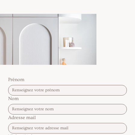
Prénom
Nom
Adresse mail