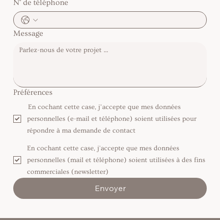
N° de téléphone
Message
Préférences
En cochant cette case, j’accepte que mes données
personnelles (e-mail et téléphone) soient utilisées pour
répondre à ma demande de contact
En cochant cette case, j'accepte que mes données
personnelles (mail et téléphone) soient utilisées à des fins
commerciales (newsletter)
Envoyer